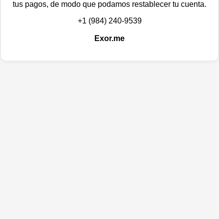
tus pagos, de modo que podamos restablecer tu cuenta.
+1 (984) 240-9539
Exor.me