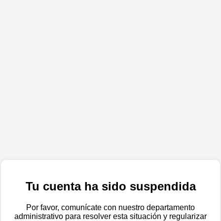
Tu cuenta ha sido suspendida
Por favor, comunícate con nuestro departamento
administrativo para resolver esta situación y regularizar